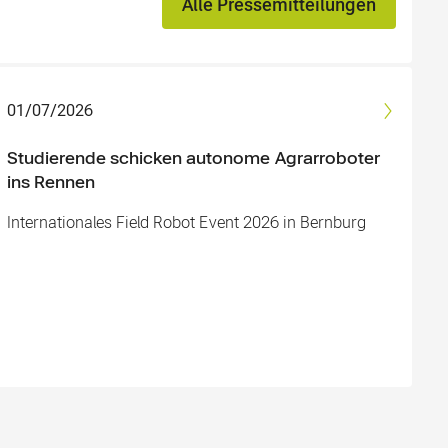
Alle Pressemitteilungen
01/07/2026
Studierende schicken autonome Agrarroboter
ins Rennen
Internationales Field Robot Event 2026 in Bernburg