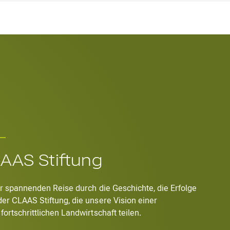
AAS Stiftung
er spannenden Reise durch die Geschichte, die Erfolge
er CLAAS Stiftung, die unsere Vision einer
ortschrittlichen Landwirtschaft teilen.