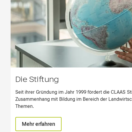
Die Stiftung
Seit ihrer Gründung im Jahr 1999 fördert die CLAAS S
Zusammenhang mit Bildung im Bereich der Landwirts
Themen.
Mehr erfahren