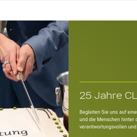
25 Jahre CL
Begleiten Sie uns auf ein
und die Menschen hinter d
verantwortungsvollen und f