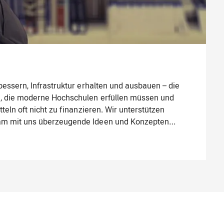
bessern, Infrastruktur erhalten und ausbauen – die
, die moderne Hochschulen erfüllen müssen und
tteln oft nicht zu finanzieren. Wir unterstützen
am mit uns überzeugende Ideen und Konzepten