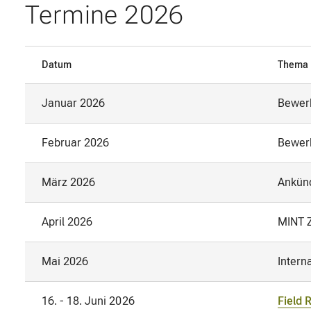
Termine 2026
Datum
Thema
Januar 2026
Bewer
Februar 2026
Bewerb
März 2026
Ankün
April 2026
MINT 
Mai 2026
Intern
16. - 18. Juni 2026
Field 