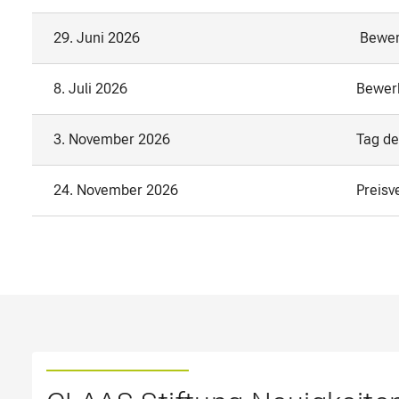
29. Juni 2026
Bewerb
8. Juli 2026
Bewerb
3. November 2026
Tag de
24. November 2026
Preisv