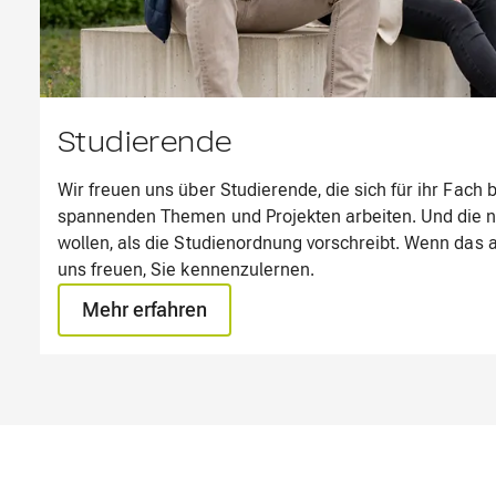
Studierende
Wir freuen uns über Studierende, die sich für ihr Fach 
spannenden Themen und Projekten arbeiten. Und die 
wollen, als die Studienordnung vorschreibt. Wenn das au
uns freuen, Sie kennenzulernen.
Mehr erfahren