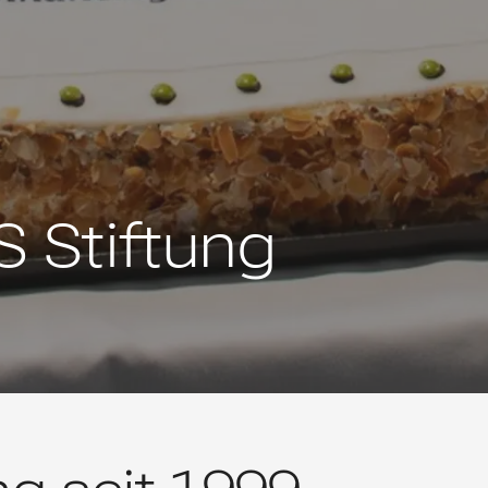
 Stiftung