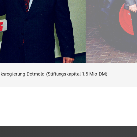
rksregierung Detmold (Stiftungskapital 1,5 Mio DM)