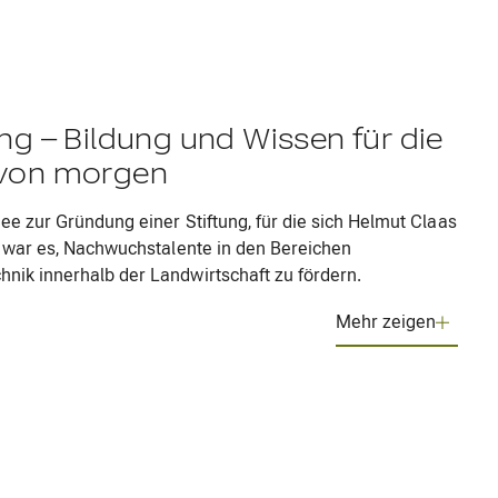
ng – Bildung und Wissen für die
 von morgen
ee zur Gründung einer Stiftung, für die sich Helmut Claas
el war es, Nachwuchstalente in den Bereichen
nik innerhalb der Landwirtschaft zu fördern.
Mehr zeigen