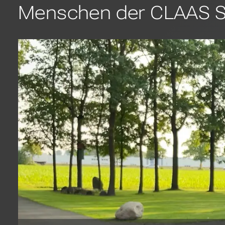
Menschen der CLAAS S