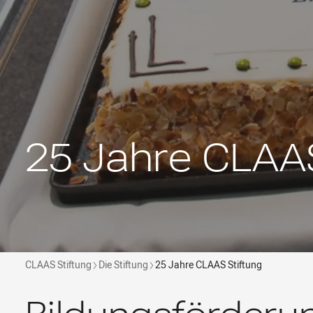
25 Jahre CLAAS
CLAAS Stiftung
Die Stiftung
25 Jahre CLAAS Stiftung