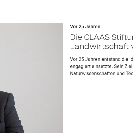
Vor 25 Jahren
Die CLAAS Stiftu
Landwirtschaft
Vor 25 Jahren entstand die Id
engagiert einsetzte. Sein Zi
Naturwissenschaften und Tech