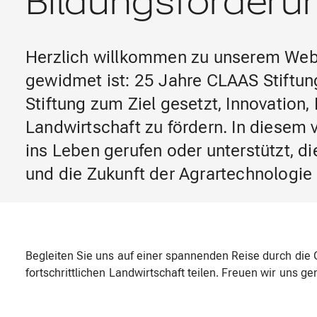
Bildungsförderun
Herzlich willkommen zu unserem Web
gewidmet ist: 25 Jahre CLAAS Stiftung
Stiftung zum Ziel gesetzt, Innovation,
Landwirtschaft zu fördern. In diesem 
ins Leben gerufen oder unterstützt, d
und die Zukunft der Agrartechnologie 
Begleiten Sie uns auf einer spannenden Reise durch die 
fortschrittlichen Landwirtschaft teilen. Freuen wir uns 