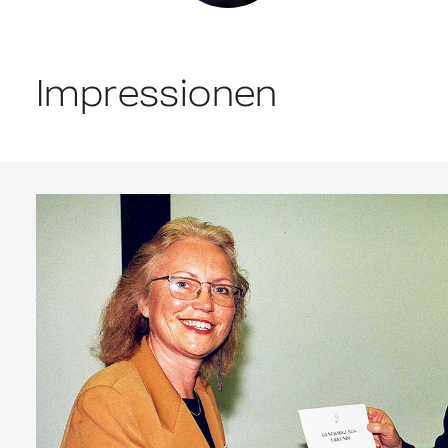
Impressionen