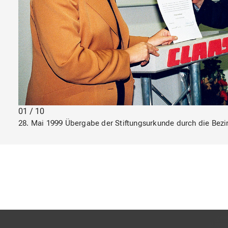
01 / 10
28. Mai 1999 Übergabe der Stiftungsurkunde durch die Bezi