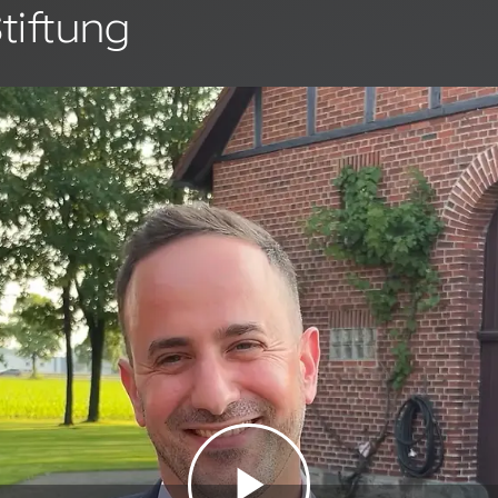
tiftung