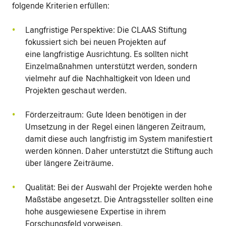
folgende Kriterien erfüllen:
Langfristige Perspektive: Die CLAAS Stiftung
fokussiert sich bei neuen Projekten auf
eine langfristige Ausrichtung. Es sollten nicht
Einzelmaßnahmen unterstützt werden, sondern
vielmehr auf die Nachhaltigkeit von Ideen und
Projekten geschaut werden.
Förderzeitraum: Gute Ideen benötigen in der
Umsetzung in der Regel einen längeren Zeitraum,
damit diese auch langfristig im System manifestiert
werden können. Daher unterstützt die Stiftung auch
über längere Zeiträume.
Qualität: Bei der Auswahl der Projekte werden hohe
Maßstäbe angesetzt. Die Antragssteller sollten eine
hohe ausgewiesene Expertise in ihrem
Forschungsfeld vorweisen.