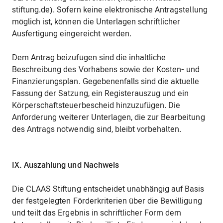
stiftung.de). Sofern keine elektronische Antragstellung
möglich ist, können die Unterlagen schriftlicher
Ausfertigung eingereicht werden.
Dem Antrag beizufügen sind die inhaltliche
Beschreibung des Vorhabens sowie der Kosten- und
Finanzierungsplan. Gegebenenfalls sind die aktuelle
Fassung der Satzung, ein Registerauszug und ein
Körperschaftsteuerbescheid hinzuzufügen. Die
Anforderung weiterer Unterlagen, die zur Bearbeitung
des Antrags notwendig sind, bleibt vorbehalten.
IX. Auszahlung und Nachweis
Die CLAAS Stiftung entscheidet unabhängig auf Basis
der festgelegten Förderkriterien über die Bewilligung
und teilt das Ergebnis in schriftlicher Form dem