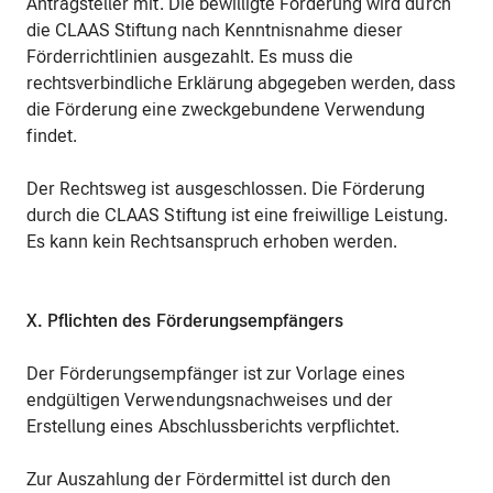
Antragsteller mit. Die bewilligte Förderung wird durch
die CLAAS Stiftung nach Kenntnisnahme dieser
Förderrichtlinien ausgezahlt. Es muss die
rechtsverbindliche Erklärung abgegeben werden, dass
die Förderung eine zweckgebundene Verwendung
findet.
Der Rechtsweg ist ausgeschlossen. Die Förderung
durch die CLAAS Stiftung ist eine freiwillige Leistung.
Es kann kein Rechtsanspruch erhoben werden.
X. Pflichten des Förderungsempfängers
Der Förderungsempfänger ist zur Vorlage eines
endgültigen Verwendungsnachweises und der
Erstellung eines Abschlussberichts verpflichtet.
Zur Auszahlung der Fördermittel ist durch den