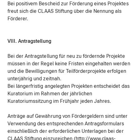
Bei positivem Bescheid zur Förderung eines Projektes
freut sich die CLAAS Stiftung über die Nennung als
Förderer.
VIII. Antragstellung
Bei der Antragstellung für neu zu fördernde Projekte
müssen in der Regel keine Fristen eingehalten werden
und die Bewilligungen für Teilförderprojekte erfolgen
unterjährig und zeitnah.
Bei längerfristig angelegten Projekten entscheidet das
Kuratorium im Rahmen der jährlichen
Kuratoriumssitzung im Frühjahr jeden Jahres.
Anträge auf Gewährung von Fördergeldern sind unter
Verwendung des entsprechenden Antragsformulars
einschließlich der erforderlichen Unterlagen bei der
CLAAS Stiftung einzureichen (http://www.claas-