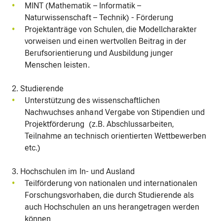
MINT (Mathematik – Informatik –
Naturwissenschaft – Technik) - Förderung
Projektanträge von Schulen, die Modellcharakter
vorweisen und einen wertvollen Beitrag in der
Berufsorientierung und Ausbildung junger
Menschen leisten.
2. Studierende
Unterstützung des wissenschaftlichen
Nachwuchses anhand Vergabe von Stipendien und
Projektförderung (z.B. Abschlussarbeiten,
Teilnahme an technisch orientierten Wettbewerben
etc.)
3. Hochschulen im In- und Ausland
Teilförderung von nationalen und internationalen
Forschungsvorhaben, die durch Studierende als
auch Hochschulen an uns herangetragen werden
können