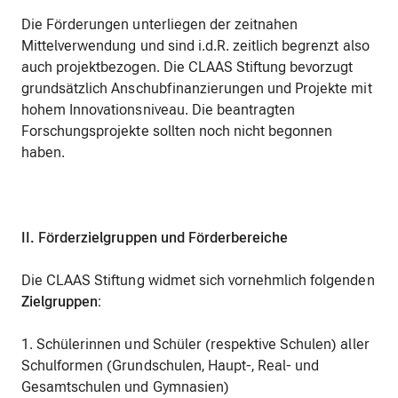
Die Förderungen unterliegen der zeitnahen
Mittelverwendung und sind i.d.R. zeitlich begrenzt also
auch projektbezogen. Die CLAAS Stiftung bevorzugt
grundsätzlich Anschubfinanzierungen und Projekte mit
hohem Innovationsniveau. Die beantragten
Forschungsprojekte sollten noch nicht begonnen
haben.
II. Förderzielgruppen und Förderbereiche
Die CLAAS Stiftung widmet sich vornehmlich folgenden
Zielgruppen
:
1. Schülerinnen und Schüler (respektive Schulen) aller
Schulformen (Grundschulen, Haupt-, Real- und
Gesamtschulen und Gymnasien)