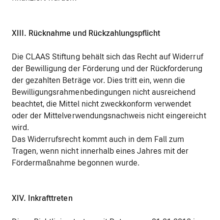
XIII. Rücknahme und Rückzahlungspflicht
Die CLAAS Stiftung behält sich das Recht auf Widerruf
der Bewilligung der Förderung und der Rückforderung
der gezahlten Beträge vor. Dies tritt ein, wenn die
Bewilligungsrahmenbedingungen nicht ausreichend
beachtet, die Mittel nicht zweckkonform verwendet
oder der Mittelverwendungsnachweis nicht eingereicht
wird.
Das Widerrufsrecht kommt auch in dem Fall zum
Tragen, wenn nicht innerhalb eines Jahres mit der
Fördermaßnahme begonnen wurde.
XIV. Inkrafttreten