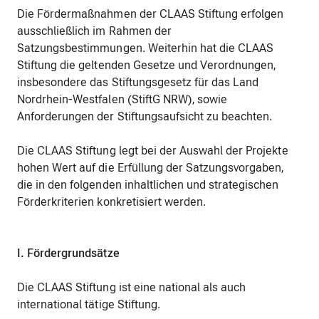
Die Fördermaßnahmen der CLAAS Stiftung erfolgen
ausschließlich im Rahmen der
Satzungsbestimmungen. Weiterhin hat die CLAAS
Stiftung die geltenden Gesetze und Verordnungen,
insbesondere das Stiftungsgesetz für das Land
Nordrhein-Westfalen (StiftG NRW), sowie
Anforderungen der Stiftungsaufsicht zu beachten.
Die CLAAS Stiftung legt bei der Auswahl der Projekte
hohen Wert auf die Erfüllung der Satzungsvorgaben,
die in den folgenden inhaltlichen und strategischen
Förderkriterien konkretisiert werden.
I. Fördergrundsätze
Die CLAAS Stiftung ist eine national als auch
international tätige Stiftung.