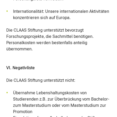
Internationalität: Unsere internationalen Aktivitäten
konzentrieren sich auf Europa.
Die CLAAS Stiftung unterstützt bevorzugt
Forschungsprojekte, die Sachmittel benötigen.
Personalkosten werden bestenfalls anteilig
übernommen.
VI. Negativliste
Die CLAAS Stiftung unterstützt nicht:
Übernahme Lebenshaltungskosten von
Studierenden z.B. zur Überbrückung vom Bachelor-
zum Masterstudium oder vom Masterstudium zur
Promotion