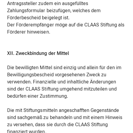
Antragssteller zudem ein ausgefülltes
Zahlungsformular beizufügen, welches dem
Förderbescheid beigelegt ist.
Der Förderempfänger möge auf die CLAAS Stiftung als
Förderer hinweisen.
XII. Zweckbindung der Mittel
Die bewilligten Mittel sind einzig und allein für den im
Bewilligungsbescheid vorgesehenen Zweck zu
verwenden. Finanzielle und inhaltliche Änderungen
sind der CLAAS Stiftung umgehend mitzuteilen und
bedürfen einer Zustimmung.
Die mit Stiftungsmitteln angeschafften Gegenstände
sind sachgemäß zu behandeln und mit einem Hinweis
zu versehen, dass sie durch die CLAAS Stiftung
finanziert wurden.