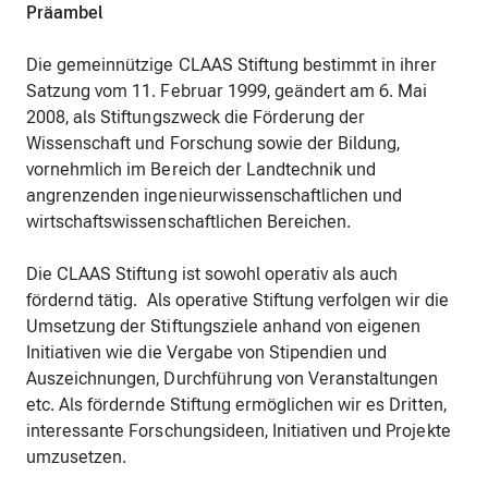
Präambel
Die gemeinnützige CLAAS Stiftung bestimmt in ihrer
Satzung vom 11. Februar 1999, geändert am 6. Mai
2008, als Stiftungszweck die Förderung der
Wissenschaft und Forschung sowie der Bildung,
vornehmlich im Bereich der Landtechnik und
angrenzenden ingenieurwissenschaftlichen und
wirtschaftswissenschaftlichen Bereichen.
Die CLAAS Stiftung ist sowohl operativ als auch
fördernd tätig. Als operative Stiftung verfolgen wir die
Umsetzung der Stiftungsziele anhand von eigenen
Initiativen wie die Vergabe von Stipendien und
Auszeichnungen, Durchführung von Veranstaltungen
etc. Als fördernde Stiftung ermöglichen wir es Dritten,
interessante Forschungsideen, Initiativen und Projekte
umzusetzen.