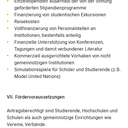
Einzelstipendien außerhalb der von der Stiftung
geförderten Stipendienprogramme
Finanzierung von studentischen Exkursionen
Reisekosten
Vollfinanzierung von Personalstellen an
Institutionen, bestenfalls anteilig
Finanzielle Unterstützung von Konferenzen,
Tagungen und damit verbundener Literatur
Kommerziell ausgerichtete Vorhaben von nicht
gemeinnützigen Institutionen
Simulationsspiele für Schüler und Studierende (z.B.
Model United Nations)
VII. Fördervoraussetzungen
Antragsberechtigt sind Studierende, Hochschulen und
Schulen als auch gemeinnützige Einrichtungen wie
Vereine, Verbände.