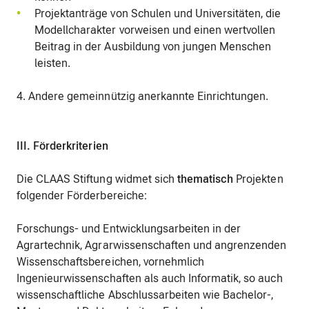
Projektanträge von Schulen und Universitäten, die
Modellcharakter vorweisen und einen wertvollen
Beitrag in der Ausbildung von jungen Menschen
leisten.
4. Andere gemeinnützig anerkannte Einrichtungen.
III. Förderkriterien
Die CLAAS Stiftung widmet sich
thematisch
Projekten
folgender Förderbereiche:
Forschungs- und Entwicklungsarbeiten in der
Agrartechnik, Agrarwissenschaften und angrenzenden
Wissenschaftsbereichen, vornehmlich
Ingenieurwissenschaften als auch Informatik, so auch
wissenschaftliche Abschlussarbeiten wie Bachelor-,