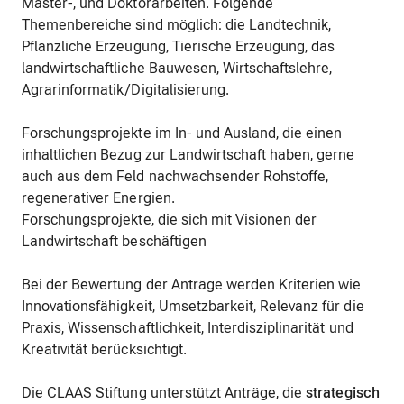
Master-, und Doktorarbeiten. Folgende
Themenbereiche sind möglich: die Landtechnik,
Pflanzliche Erzeugung, Tierische Erzeugung, das
landwirtschaftliche Bauwesen, Wirtschaftslehre,
Agrarinformatik/Digitalisierung.
Forschungsprojekte im In- und Ausland, die einen
inhaltlichen Bezug zur Landwirtschaft haben, gerne
auch aus dem Feld nachwachsender Rohstoffe,
regenerativer Energien.
Forschungsprojekte, die sich mit Visionen der
Landwirtschaft beschäftigen
Bei der Bewertung der Anträge werden Kriterien wie
Innovationsfähigkeit, Umsetzbarkeit, Relevanz für die
Praxis, Wissenschaftlichkeit, Interdisziplinarität und
Kreativität berücksichtigt.
Die CLAAS Stiftung unterstützt Anträge, die
strategisch