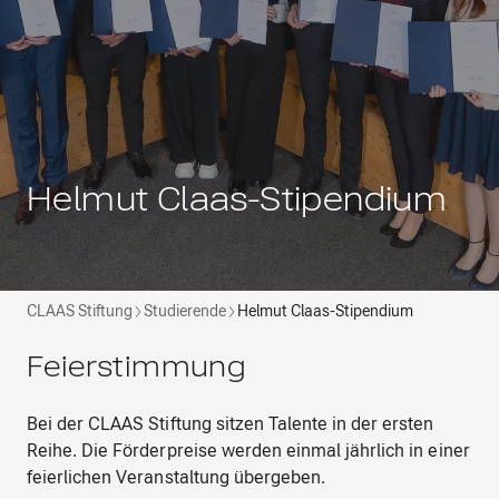
Helmut Claas-Stipendium
CLAAS Stiftung
Studierende
Helmut Claas-Stipendium
Feierstimmung
Bei der CLAAS Stiftung sitzen Talente in der ersten
Reihe. Die Förderpreise werden einmal jährlich in einer
feierlichen Veranstaltung übergeben.