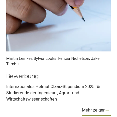
Martin Leinker, Sylvia Looks, Felicia Nichelson, Jake
Turnbull
Bewerbung
Internationales Helmut Claas-Stipendium 2025 für
Studierende der Ingenieur-, Agrar- und
Wirtschaftswissenschaften
Mehr zeigen