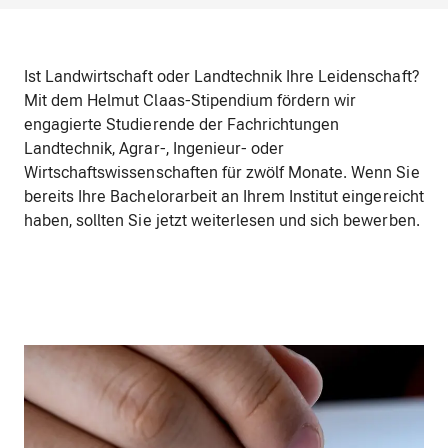
Ist Landwirtschaft oder Landtechnik Ihre Leidenschaft?
Mit dem Helmut Claas-Stipendium fördern wir
engagierte Studierende der Fachrichtungen
Landtechnik, Agrar-, Ingenieur- oder
Wirtschaftswissenschaften für zwölf Monate. Wenn Sie
bereits Ihre Bachelorarbeit an Ihrem Institut eingereicht
haben, sollten Sie jetzt weiterlesen und sich bewerben.